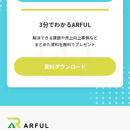
3分でわかるARFUL
解決できる課題や売上向上事例など
まとめた資料を無料でプレゼント
資料ダウンロード