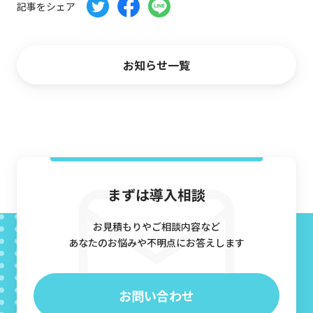
記事をシェア
CG制作パートナー募集
会社概要
お知らせ一覧
お問い合わせ
資料ダウンロード
まずは導入相談
お見積もりやご相談内容など
あなたのお悩みや不明点にお答えします
お問い合わせ