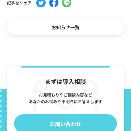
記事をシェア
CG制作パートナー募集
会社概要
お知らせ一覧
お問い合わせ
資料ダウンロード
まずは導入相談
お見積もりやご相談内容など
あなたのお悩みや不明点にお答えします
お問い合わせ