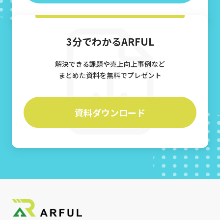
3分でわかるARFUL
解決できる課題や売上向上事例など
まとめた資料を無料でプレゼント
資料ダウンロード