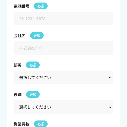
電話番号
必須
会社名
必須
部署
必須
役職
必須
従業員数
必須