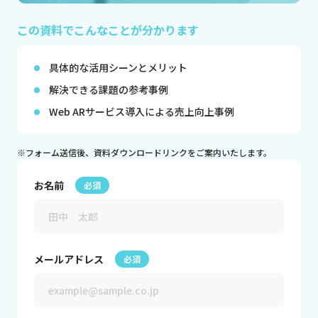
CG制作パートナー募集
この資料でこんなことが分かります
会社概要
具体的な活用シーンとメリット
解決できる課題の参考事例
お問い合わせ
Web ARサービス導入による売上向上事例
資料ダウンロード
※フォーム送信後、資料ダウンロードリンクをご案内いたします。
お名前
必須
メールアドレス
必須