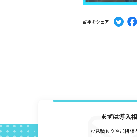
CG制作パートナー募集
会社概要
記事をシェア
まずは導入
お見積もりやご相談