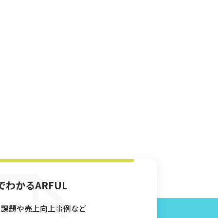
でわかるARFUL
る課題や売上向上事例など