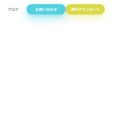
ブログ
お問い合わせ
資料ダウンロード