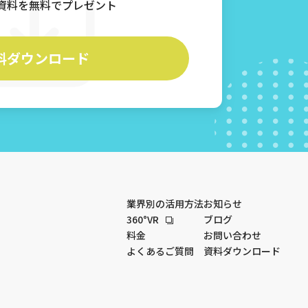
資料を無料でプレゼント
料ダウンロード
業界別の活用方法
お知らせ
360°VR
ブログ
料金
お問い合わせ
よくあるご質問
資料ダウンロード