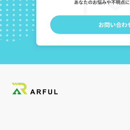
あなたのお悩みや不明点に
お問い合わ