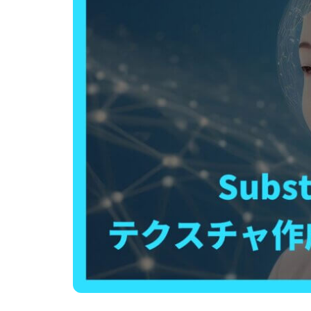
CG制作パートナー募集
会社概要