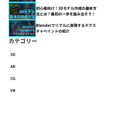
初心者向け！3Dモデル作成の基本方
法とは？最初の一歩を踏み出そう！
Blenderでリアルに表現するテクス
チャペイントの紹介
カテゴリー
3D
AR
CG
VR