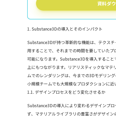
資料ダウ
1. Substance3Dの導入とそのインパクト
Substance3Dが持つ革新的な機能は、テ
用することで、それまでの時間を要していたプ
可能になります。Substance3Dを導入す
上にもつながります。リアリスティックなマテ
ムでのレンダリングは、今までの3Dモデリン
小規模チームでも大規模なプロダクションに近
1.1. デザインプロセスをどう変化させるか
Substance3Dの導入により変わるデザイ
ず、マテリアルライブラリの豊富さがデザイン