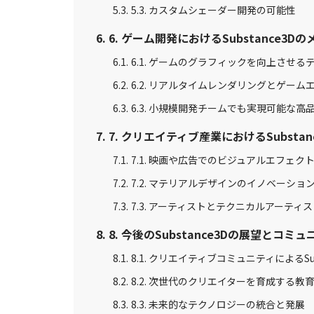
5.3. カスタムシェーダー開発の可能性
6. ゲーム開発におけるSubstance3D
6.1. ゲームのグラフィックを向上させる
6.2. リアルタイムレンダリングとゲーム
6.3. 小規模開発チームでも実現可能な高
7. クリエイティブ産業におけるSubstan
7.1. 映画や広告でのビジュアルエフェク
7.2. マテリアルデザインのイノベーショ
7.3. アーティストとテクニカルアーティ
8. 今後のSubstance3Dの展望とコミュ
8.1. クリエイティブコミュニティによるSub
8.2. 次世代のクリエイターを育成する教
8.3. 未来的なテクノロジーの統合と発展