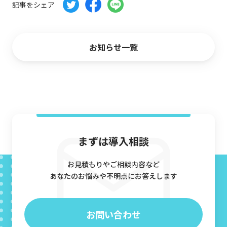
記事をシェア
CG制作パートナー募集
会社概要
お知らせ一覧
お問い合わせ
資料ダウンロード
まずは導入相談
お見積もりやご相談内容など
あなたのお悩みや不明点にお答えします
お問い合わせ