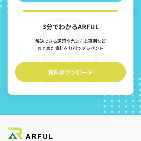
3分でわかるARFUL
解決できる課題や売上向上事例など
まとめた資料を無料でプレゼント
資料ダウンロード