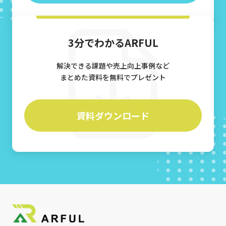
3分でわかるARFUL
解決できる課題や売上向上事例など
まとめた資料を無料でプレゼント
資料ダウンロード