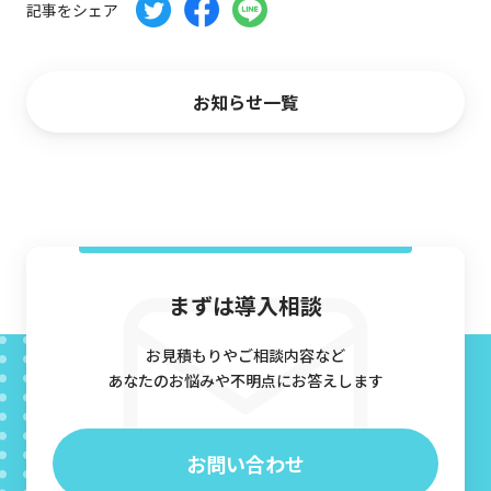
記事をシェア
CG制作パートナー募集
会社概要
お知らせ一覧
お問い合わせ
資料ダウンロード
まずは導入相談
お見積もりやご相談内容など
あなたのお悩みや不明点にお答えします
お問い合わせ