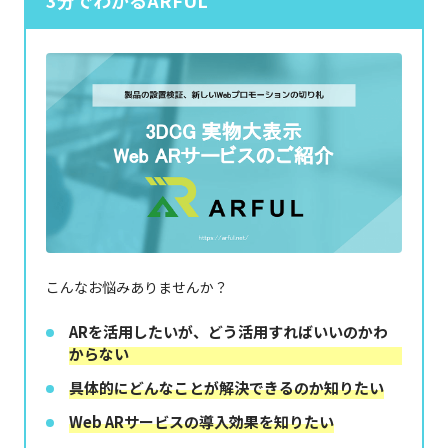
3分でわかるARFUL
こんなお悩みありませんか？
ARを活用したいが、どう活用すればいいのかわ
からない
具体的にどんなことが解決できるのか知りたい
Web ARサービスの導入効果を知りたい