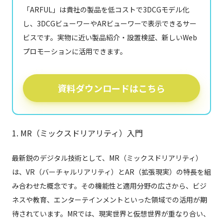
「ARFUL」は貴社の製品を低コストで3DCGモデル化
し、3DCGビューワーやARビューワーで表示できるサー
ビスです。実物に近い製品紹介・設置検証、新しいWeb
プロモーションに活用できます。
資料ダウンロードはこちら
1. MR（ミックスドリアリティ）入門
最新鋭のデジタル技術として、MR（ミックスドリアリティ）
は、VR（バーチャルリアリティ）とAR（拡張現実）の特長を組
み合わせた概念です。その機能性と適用分野の広さから、ビジ
ネスや教育、エンターテインメントといった領域での活用が期
待されています。MRでは、現実世界と仮想世界が重なり合い、