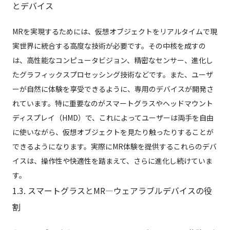
とデバイス
MRを実現するためには、仮想オブジェクトをリアルタイムで現
実世界に統合する高度な技術が必要です。その中核を成すの
は、高性能なコンピュータビジョン、精密なセンサー、進化し
たグラフィックスプロセッシング技術などです。また、ユーザ
ーが自然に体験を享受できるように、専用のデバイスが開発さ
れています。特に重要なのがスマートグラスやヘッドマウント
ディスプレイ（HMD）で、これによってユーザーは両手を自由
に使いながら、仮想オブジェクトを見たり触ったりすることが
できるようになります。実際にMR体験を提供するこれらのデバ
イスは、操作性や快適性を踏まえて、さらに進化し続けていま
す。
1.3. スマートグラスとMR—ウェアラブルデバイスの役
割