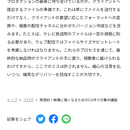
プロダクションの最後に待ち受けているのが、クライアントへ
提出するファイルの準備です。これは単にファイルを送付する
だけでなく、クライアントの要望に応じたフォーマットへの変
換や、複数の配信チャネルに合わせたバージョン作成などを含
みます。たとえば、テレビ放送用のファイルは一定の規格に則
る必要があり、ウェブ配信ではファイルサイズやビットレート
を考慮しなければなりません。これらのプロセスを通じて、最
終的な納品物がクライアントの手に渡り、視聴者に届けられる
わけですから、ここでのミスは許されません。細心の注意を払
いつつ、確実なデリバリーを目指すことが大切です。
トップ
ブログ
実用的！映像に強くなるためのCG作り方集中講座
記事をシェア