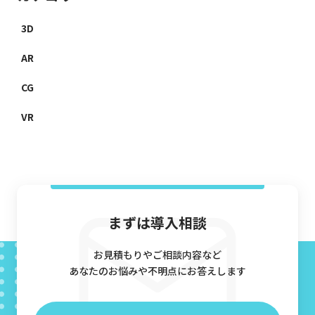
3D
AR
CG
VR
まずは導入相談
お見積もりやご相談内容など
あなたのお悩みや不明点にお答えします