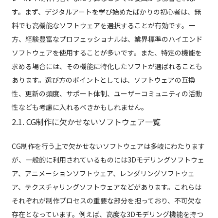
す。まず、デジタルアートを学び始めたばかりの初心者は、無
料でも高機能なソフトウェアを選択することが有効です。一
方、経験豊富なプロフェッショナルは、業界標準のハイエンド
ソフトウェアを使用することが多いです。また、特定の機能を
求める場合には、その機能に特化したソフトが選ばれることも
あります。選び方のポイントとしては、ソフトウェアの互換
性、更新の頻度、サポート体制、ユーザーコミュニティの活動
性なども考慮に入れるべきかもしれません。
2.1. CG制作に欠かせないソフトウェア一覧
CG制作を行う上で欠かせないソフトウェアは多岐にわたります
が、一般的に利用されているものには3Dモデリングソフトウェ
ア、アニメーションソフトウェア、レンダリングソフトウェ
ア、テクスチャリングソフトウェアなどがあります。これらは
それぞれが制作プロセスの重要な部分を担っており、不可欠な
存在となっています。例えば、高度な3Dモデリング機能を持つ