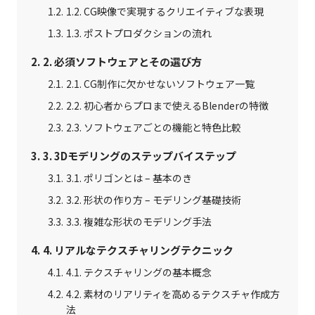
1.2. CG映像で実現するクリエイティブな表現
1.3. ポストプロダクションの流れ
2. 必須ソフトウェアとその選び方
2.1. CG制作に欠かせないソフトウェア一覧
2.2. 初心者からプロまで使えるBlenderの特徴
2.3. ソフトウェアごとの機能と特色比較
3. 3Dモデリングのステップバイステップ
3.1. ポリゴンとは – 基本のき
3.2. 形状の作り方 – モデリング基礎技術
3.3. 複雑な形状のモデリング手法
4. リアルなテクスチャリングテクニック
4.1. テクスチャリングの基本概念
4.2. 素材のリアリティを高めるテクスチャ作成方
法