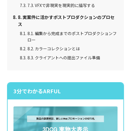
7.3. VFXで非現実を現実的に描写する
8. 実案件に活かすポストプロダクションのプロセ
ス
8.1. 編集から完成までのポストプロダクションフ
ロー
8.2. カラーコレクションとは
8.3. クライアントへの提出ファイル準備
3分でわかるARFUL