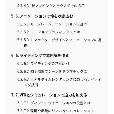
4.3. UVマッピングとテクスチャの応用
5. アニメーションで命を吹き込む
5.1. キーフレームアニメーションの基本
5.2. モーショングラフィックスとは
5.3. キャラクターデザインとアニメーションの連
携
6. ライティングで雰囲気を作る
6.1. ライティングの基本原則
6.2. 照明効果でシーンをドラマチックに
6.3. リアルタイムレンダリングにおけるライティ
ング技術
7. VFXとシミュレーションで迫力を加える
7.1. ヴィジュアライゼーションの役割とは
7.2. 環境や爆発のリアルなシミュレーション