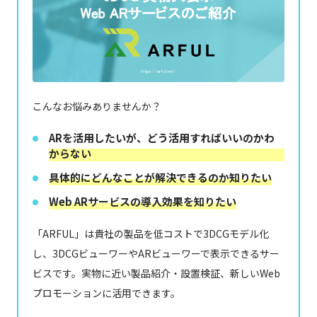
こんなお悩みありませんか？
ARを活用したいが、どう活用すればいいのかわ
からない
具体的にどんなことが解決できるのか知りたい
Web ARサービスの導入効果を知りたい
「ARFUL」は貴社の製品を低コストで3DCGモデル化
し、3DCGビューワーやARビューワーで表示できるサー
ビスです。実物に近い製品紹介・設置検証、新しいWeb
プロモーションに活用できます。