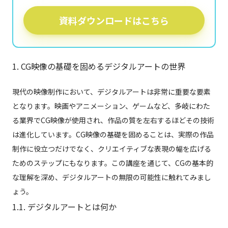
資料ダウンロードはこちら
1. CG映像の基礎を固めるデジタルアートの世界
現代の映像制作において、デジタルアートは非常に重要な要素
となります。映画やアニメーション、ゲームなど、多岐にわた
る業界でCG映像が使用され、作品の質を左右するほどその技術
は進化しています。CG映像の基礎を固めることは、実際の作品
制作に役立つだけでなく、クリエイティブな表現の幅を広げる
ためのステップにもなります。この講座を通じて、CGの基本的
な理解を深め、デジタルアートの無限の可能性に触れてみまし
ょう。
1.1. デジタルアートとは何か