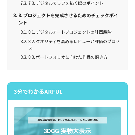
7.3. デジタルでラフを描く際のポイント
8. プロジェクトを完成させるためのチェックポイ
ント
8.1. デジタルアートプロジェクトの計画段階
8.2. クオリティを高めるレビューと評価のプロセ
ス
8.3. ポートフォリオに向けた作品の磨き方
3分でわかるARFUL