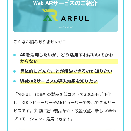
こんなお悩みありませんか？
ARを活用したいが、どう活用すればいいのかわ
からない
具体的にどんなことが解決できるのか知りたい
Web ARサービスの導入効果を知りたい
「ARFUL」は貴社の製品を低コストで3DCGモデル化
し、3DCGビューワーやARビューワーで表示できるサー
ビスです。実物に近い製品紹介・設置検証、新しいWeb
プロモーションに活用できます。