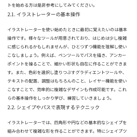
トを始める方は是非参考にしてみてください。
2.1. イラストレーターの基本操作
イラストレーターを使い始めたときに最初に覚えたいのは基本
操作です。様々なツールが用意されており、はじめは少し複雑
に感じられるかもしれませんが、ひとつずつ機能を理解し使い
こなしましょう。例えば、ペンツールでパスを描き、アンカー
ポイントを操ることで、細かい形状も自在に作ることができま
す。また、色彩を選択し塗りつぶすグラディエントツールや、
テキストの配置、調整はもちろんのこと、レイヤー機能を使い
こなすことで、効率的に複雑なデザインも作成可能です。これ
らの基本操作をしっかり学び、練習していきましょう。
2.2. シェイプやパスで表現するテクニック
イラストレーターでは、四角形や円などの基本的なシェイプを
組み合わせて複雑な形を作ることができます。特にシェイプツ