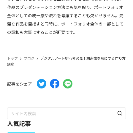
作品のプレゼンテーション方法にも気を配り、ポートフォリオ
全体としての統一感や流れを考慮することも欠かせません。完
璧な作品を目指すと同時に、ポートフォリオ全体の一部として
の調和も大事にすることが肝要です。
トップ
ブログ
デジタルアート初心者必見！創造性を形にする作り方
講座
記事をシェア
人気記事