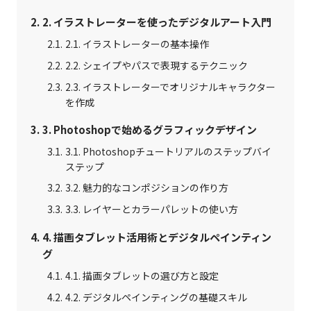
2. イラストレーターを使ったデジタルアート入門
2.1. イラストレーターの基本操作
2.2. シェイプやパスで表現するテクニック
2.3. イラストレーターでオリジナルキャラクター
を作成
3. Photoshopで始めるグラフィックデザイン
3.1. Photoshopチュートリアルのステップバイ
ステップ
3.2. 魅力的なコンポジションの作り方
3.3. レイヤーとカラーパレットの使い方
4. 描画タブレット活用術とデジタルペインティン
グ
4.1. 描画タブレットの選び方と設定
4.2. デジタルペインティングの基礎スキル