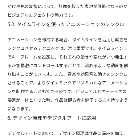
がけや色の調整によって、想像を超えた表現が可能になるのが
ビジュアルエフェクトの魅力です。
5.3. タイムラインを使ったアニメーションのシンクロ
アニメーションを作成する場合、タイムラインを活用し動きを
シンクロさせるテクニックは非常に重要です。タイムライン上
でキーフレームを設定し、それぞれの動きや変化がいつ発生す
るかを精密にコントロールすることで、流れるような動画を創
り出すことができます。また、音楽や効果音と動きをシンクロ
させることで、よりダイナミックでリズミカルなアニメーショ
ンを制作することもできるのです。ビジュアルとオーディオの
要素が一体となった時、作品は観る者を魅了する力を持つよう
になります。
6. デザイン原理をデジタルアートに応用
デジタルアートにおいて、デザイン原理は作品に深みを加え、