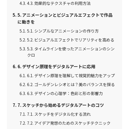
4.3. 効果的なテクスチャの利用方法
5. アニメーションとビジュアルエフェクトで作品
に動きを
5.1. シンプルなアニメーションの作り方
5.2. ビジュアルエフェクトでリアリティを高める
5.3. タイムラインを使ったアニメーションのシン
クロ
6. デザイン原理をデジタルアートに応用
6.1. デザイン原理を理解して視覚的魅力をアップ
6.2. ゴールデンレシオとは？美のバランスを探る
6.3. デザインの心理学：色彩と形の影響力
7. スケッチから始めるデジタルアートのコツ
7.1. スケッチをデジタル化する流れ
7.2. アイデア発想のためのスケッチテクニック