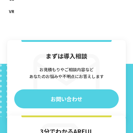
VR
まずは導入相談
お見積もりやご相談内容など
あなたのお悩みや不明点にお答えします
お問い合わせ
3分でわかるARFUL