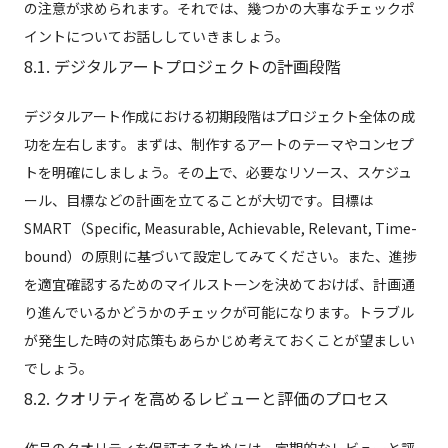
の注意が求められます。それでは、幾つかの大事なチェックポ
イントについてお話ししていきましょう。
8.1. デジタルアートプロジェクトの計画段階
デジタルアート作成における初期段階はプロジェクト全体の成
功を左右します。まずは、制作するアートのテーマやコンセプ
トを明確にしましょう。その上で、必要なリソース、スケジュ
ール、目標などの計画を立てることが大切です。目標は
SMART（Specific, Measurable, Achievable, Relevant, Time-
bound）の原則に基づいて設定してみてください。また、進捗
を適宜確認するためのマイルストーンを決めておけば、計画通
り進んでいるかどうかのチェックが可能になります。トラブル
が発生した時の対応策もあらかじめ考えておくことが望ましい
でしょう。
8.2. クオリティを高めるレビューと評価のプロセス