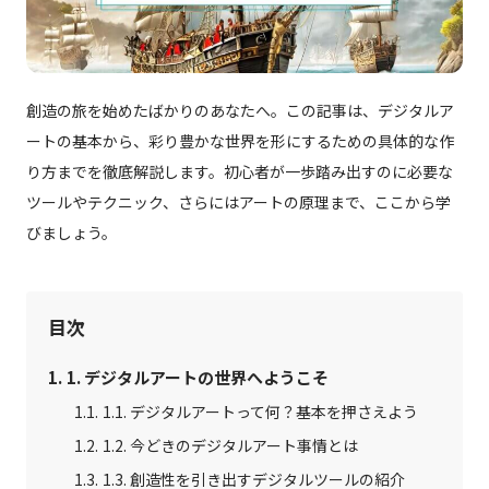
CG制作パートナー募集
会社概要
創造の旅を始めたばかりのあなたへ。この記事は、デジタルア
ートの基本から、彩り豊かな世界を形にするための具体的な作
お問い合わせ
り方までを徹底解説します。初心者が一歩踏み出すのに必要な
ツールやテクニック、さらにはアートの原理まで、ここから学
資料ダウンロード
びましょう。
目次
1. デジタルアートの世界へようこそ
1.1. デジタルアートって何？基本を押さえよう
1.2. 今どきのデジタルアート事情とは
1.3. 創造性を引き出すデジタルツールの紹介