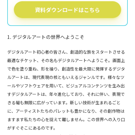
資料ダウンロードはこちら
1. デジタルアートの世界へようこそ
デジタルアート初心者の皆さん、創造的な旅をスタートさせる
最適なチケット、その名もデジタルアートへようこそ。画面上
で色を塗り重ね、形を操り、創造性を最大限に発揮するデジタ
ルアートは、現代表現の核ともいえるジャンルです。様々なツ
ールやソフトウェアを用いて、ビジュアルコンテンツを生み出
すデジタルアートは、年々進化しており、それに伴い、表現で
きる幅も無限に広がっています。新しい技術が生まれるごと
に、アーティストたちのパレットも豊かになり、その創作物は
ますます私たちの心を捉えて離しません。この世界への入り口
がすぐそこにあるのです。