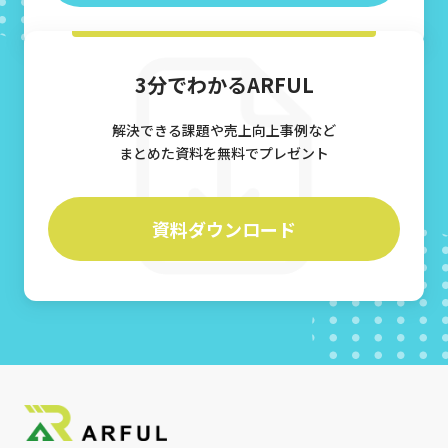
3分でわかるARFUL
解決できる課題や売上向上事例など
まとめた資料を無料でプレゼント
資料ダウンロード