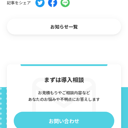
記事をシェア
CG制作パートナー募集
会社概要
お知らせ一覧
お問い合わせ
資料ダウンロード
まずは導入相談
お見積もりやご相談内容など
あなたのお悩みや不明点にお答えします
お問い合わせ