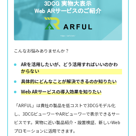
こんなお悩みありませんか？
ARを活用したいが、どう活用すればいいのかわ
からない
具体的にどんなことが解決できるのか知りたい
Web ARサービスの導入効果を知りたい
「ARFUL」は貴社の製品を低コストで3DCGモデル化
し、3DCGビューワーやARビューワーで表示できるサー
ビスです。実物に近い製品紹介・設置検証、新しいWeb
プロモーションに活用できます。