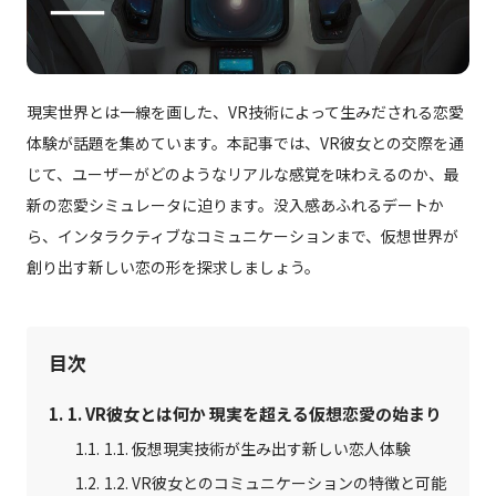
CG制作パートナー募集
会社概要
現実世界とは一線を画した、VR技術によって生みだされる恋愛
体験が話題を集めています。本記事では、VR彼女との交際を通
お問い合わせ
じて、ユーザーがどのようなリアルな感覚を味わえるのか、最
新の恋愛シミュレータに迫ります。没入感あふれるデートか
資料ダウンロード
ら、インタラクティブなコミュニケーションまで、仮想世界が
創り出す新しい恋の形を探求しましょう。
目次
1. VR彼女とは何か 現実を超える仮想恋愛の始まり
1.1. 仮想現実技術が生み出す新しい恋人体験
1.2. VR彼女とのコミュニケーションの特徴と可能