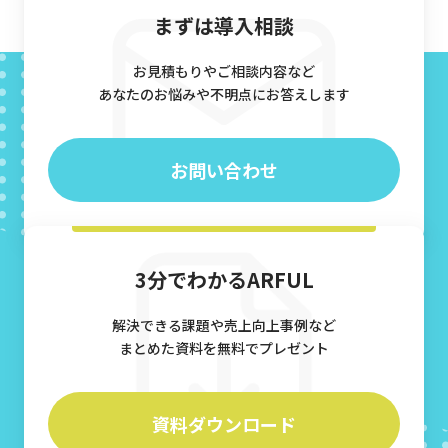
まずは導入相談
お見積もりやご相談内容など
あなたのお悩みや不明点にお答えします
お問い合わせ
3分でわかるARFUL
解決できる課題や売上向上事例など
まとめた資料を無料でプレゼント
資料ダウンロード