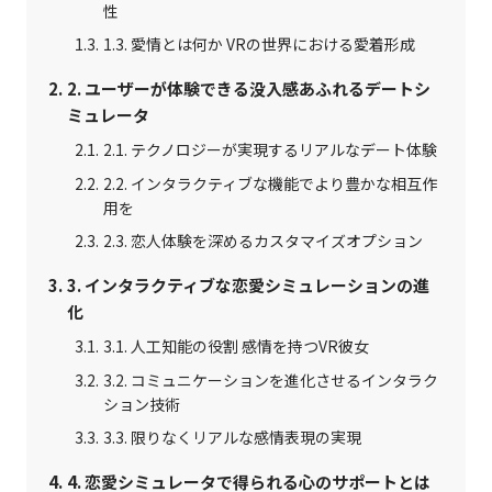
性
1.3. 愛情とは何か VRの世界における愛着形成
2. ユーザーが体験できる没入感あふれるデートシ
ミュレータ
2.1. テクノロジーが実現するリアルなデート体験
2.2. インタラクティブな機能でより豊かな相互作
用を
2.3. 恋人体験を深めるカスタマイズオプション
3. インタラクティブな恋愛シミュレーションの進
化
3.1. 人工知能の役割 感情を持つVR彼女
3.2. コミュニケーションを進化させるインタラク
ション技術
3.3. 限りなくリアルな感情表現の実現
4. 恋愛シミュレータで得られる心のサポートとは