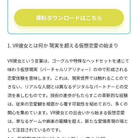
資料ダウンロードはこちら
1. VR彼女とは何か 現実を超える仮想恋愛の始まり
VR彼女という言葉は、ゴーグルや特殊なヘッドセットを通じて
味わう仮想現実（バーチャルリアリティー）の中で形成される
恋愛体験を意味します。これは、現実世界では触れることので
きない、リアルな人間とは異なるデジタルなパートナーとの交
流を楽しむものです。技術の進歩がもたらすこの革新的な経験
は、従来の恋愛観を根底から覆す可能性を秘めており、多くの
関心を集めています。VR彼女との出会いから始まる仮想恋愛
は、単なるゲームや娯楽の範疇を超え、新たな愛情表現の場と
して注目されているのです。