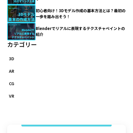
初心者向け！3Dモデル作成の基本方法とは？最初の
一歩を踏み出そう！
Blenderでリアルに表現するテクスチャペイントの
紹介
カテゴリー
3D
AR
CG
VR